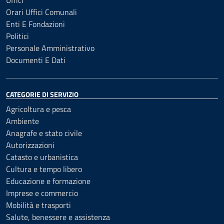
Orari Uffici Comunali
Enti E Fondazioni
Politici
Personale Amministrativo
Documenti E Dati
CATEGORIE DI SERVIZIO
Agricoltura e pesca
Ambiente
Anagrafe e stato civile
Autorizzazioni
Catasto e urbanistica
Cultura e tempo libero
Educazione e formazione
Imprese e commercio
Mobilità e trasporti
Salute, benessere e assistenza