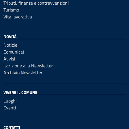
Tributi, finanze e contravvenzioni
Turismo
Vita lavorativa
NOVITÀ
Notizie
Comunicati
Avvisi
Iscrizione alla Newsletter
Archivio Newsletter
VIVERE IL COMUNE
Luoghi
Eventi
CONTATTI