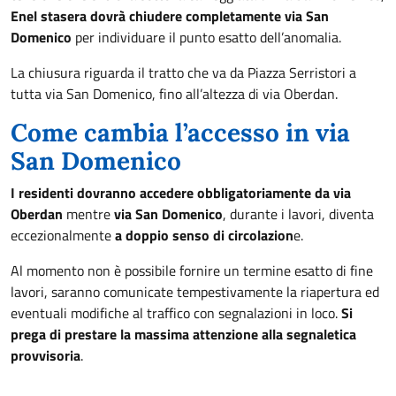
Enel stasera dovrà chiudere completamente via San
Domenico
per individuare il punto esatto dell’anomalia.
La chiusura riguarda il tratto che va da Piazza Serristori a
tutta via San Domenico, fino all’altezza di via Oberdan.
Come cambia l’accesso in via
San Domenico
I residenti dovranno accedere obbligatoriamente da via
Oberdan
mentre
via San Domenico
, durante i lavori, diventa
eccezionalmente
a doppio senso di circolazion
e.
Al momento non è possibile fornire un termine esatto di fine
lavori, saranno comunicate tempestivamente la riapertura ed
eventuali modifiche al traffico con segnalazioni in loco.
Si
prega di prestare la massima attenzione alla segnaletica
provvisoria
.