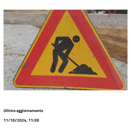
Ultimo aggiornamento
11/10/2024, 11:59