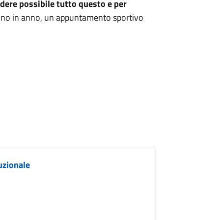
dere possibile tutto questo e per
anno in anno, un appuntamento sportivo
uzionale