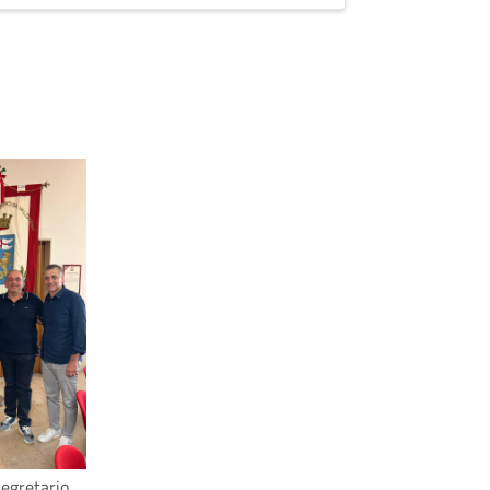
egretario