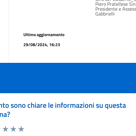
Piero Pratellese Si
Presidente e Asses
Gabbrielli
Ultimo aggiornamento
29/08/2024, 16:23
to sono chiare le informazioni su questa
na?