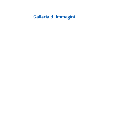
Galleria di Immagini