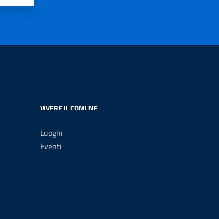
VIVERE IL COMUNE
Luoghi
Eventi