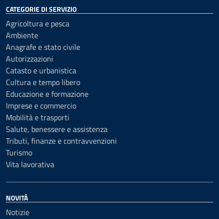
CATEGORIE DI SERVIZIO
Agricoltura e pesca
Ambiente
Anagrafe e stato civile
Autorizzazioni
Catasto e urbanistica
Cultura e tempo libero
Educazione e formazione
Imprese e commercio
Mobilità e trasporti
Salute, benessere e assistenza
Tributi, finanze e contravvenzioni
Turismo
Vita lavorativa
NOVITÀ
Notizie