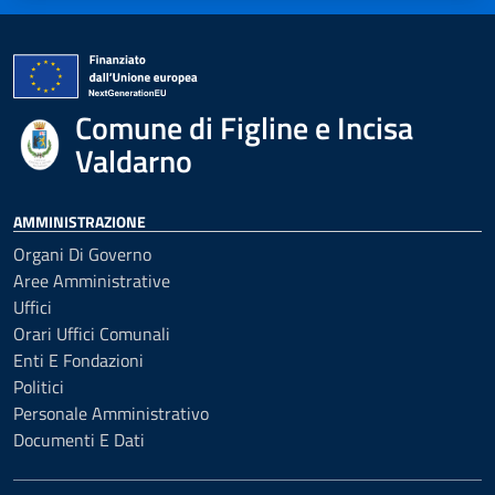
Comune di Figline e Incisa
Valdarno
AMMINISTRAZIONE
Organi Di Governo
Aree Amministrative
Uffici
Orari Uffici Comunali
Enti E Fondazioni
Politici
Personale Amministrativo
Documenti E Dati