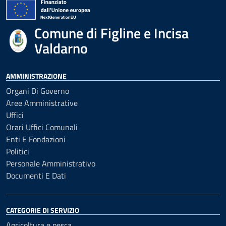
Comune di Figline e Incisa
Valdarno
AMMINISTRAZIONE
Organi Di Governo
Aree Amministrative
Uffici
Orari Uffici Comunali
Enti E Fondazioni
Politici
Personale Amministrativo
Documenti E Dati
CATEGORIE DI SERVIZIO
Agricoltura e pesca