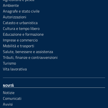
Ambiente
Anagrafe e stato civile
Autorizzazioni
Catasto e urbanistica
Cultura e tempo libero
Educazione e formazione
Imprese e commercio
Mobilità e trasporti
Salute, benessere e assistenza
Tributi, finanze e contravvenzioni
Turismo
Vita lavorativa
NOVITÀ
Notizie
Comunicati
Avvisi