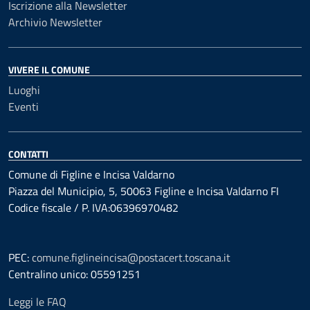
Iscrizione alla Newsletter
Archivio Newsletter
VIVERE IL COMUNE
Luoghi
Eventi
CONTATTI
Comune di Figline e Incisa Valdarno
Piazza del Municipio, 5, 50063 Figline e Incisa Valdarno FI
Codice fiscale / P. IVA:06396970482
PEC:
comune.figlineincisa@postacert.toscana.it
Centralino unico: 05591251
Leggi le FAQ