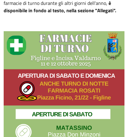
farmacie di turno durante gli altri giorni dell'anno,
è
disponibile in fondo al testo, nella sezione "Allegati".