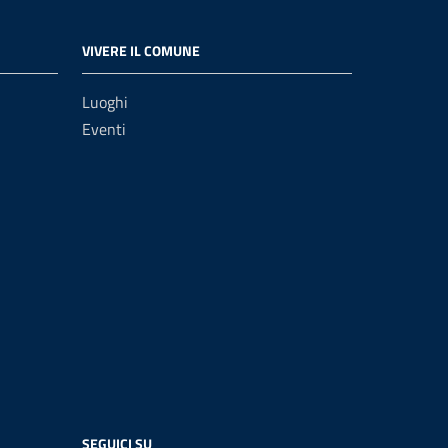
VIVERE IL COMUNE
Luoghi
Eventi
SEGUICI SU