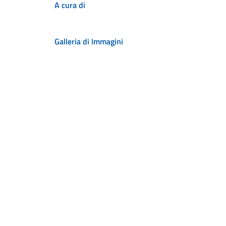
A cura di
Galleria di Immagini