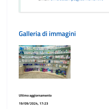
Galleria di immagini
Ultimo aggiornamento
19/09/2024, 17:23