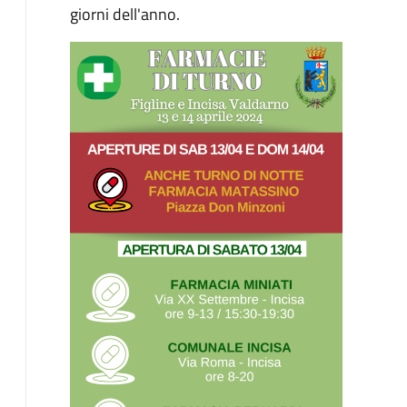
giorni dell'anno.