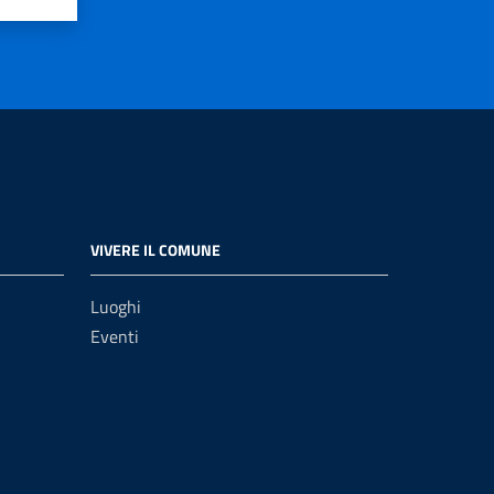
VIVERE IL COMUNE
Luoghi
Eventi