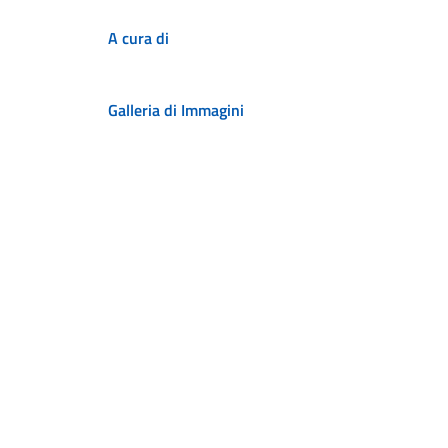
A cura di
Galleria di Immagini