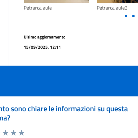
Petrarca aule
Petrarca aule2
Ultimo aggiornamento
15/09/2025, 12:11
to sono chiare le informazioni su questa
na?