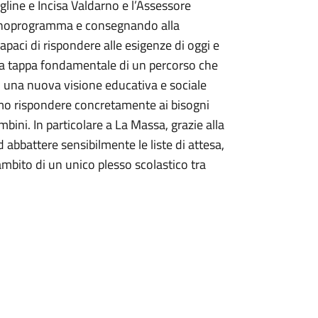
line e Incisa Valdarno e l’Assessore
cronoprogramma e consegnando alla
apaci di rispondere alle esigenze di oggi e
a tappa fondamentale di un percorso che
una nuova visione educativa e sociale
iamo rispondere concretamente ai bisogni
mbini. In particolare a La Massa, grazie alla
 abbattere sensibilmente le liste di attesa,
mbito di un unico plesso scolastico tra