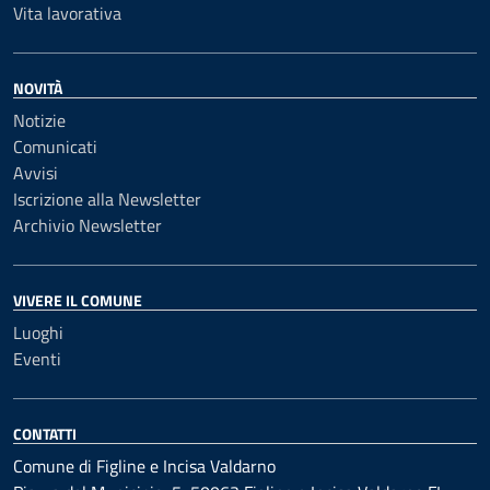
Vita lavorativa
NOVITÀ
Notizie
Comunicati
Avvisi
Iscrizione alla Newsletter
Archivio Newsletter
VIVERE IL COMUNE
Luoghi
Eventi
CONTATTI
Comune di Figline e Incisa Valdarno