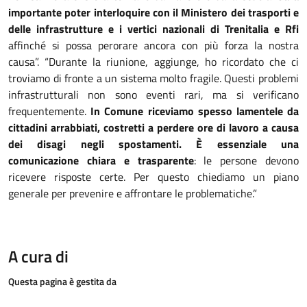
importante poter interloquire con il Ministero dei trasporti e
delle infrastrutture e i vertici nazionali di Trenitalia e Rfi
affinché si possa perorare ancora con più forza la nostra
causa”. “Durante la riunione, aggiunge, ho ricordato che ci
troviamo di fronte a un sistema molto fragile. Questi problemi
infrastrutturali non sono eventi rari, ma si verificano
frequentemente.
In Comune riceviamo spesso lamentele da
cittadini arrabbiati, costretti a perdere ore di lavoro a causa
dei disagi negli spostamenti. È essenziale una
comunicazione chiara e trasparente
: le persone devono
ricevere risposte certe. Per questo chiediamo un piano
generale per prevenire e affrontare le problematiche.”
A cura di
Questa pagina è gestita da