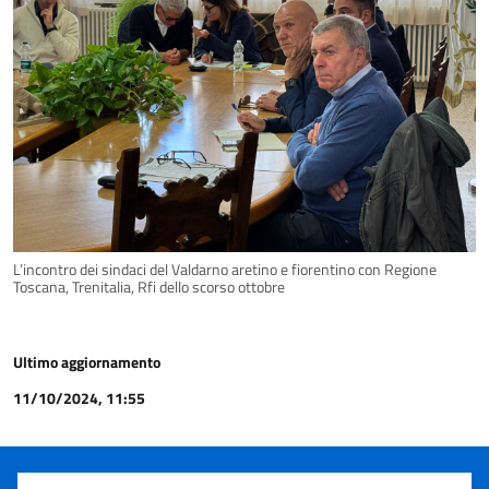
L’incontro dei sindaci del Valdarno aretino e fiorentino con Regione
Toscana, Trenitalia, Rfi dello scorso ottobre
Ultimo aggiornamento
11/10/2024, 11:55