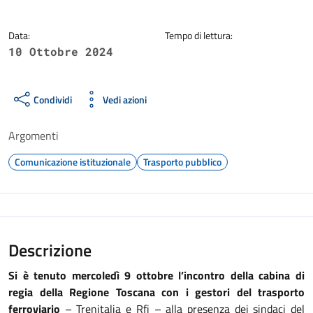
Data:
Tempo di lettura:
10 Ottobre 2024
Condividi
Vedi azioni
Argomenti
Comunicazione istituzionale
Trasporto pubblico
Descrizione
Si è tenuto mercoledì 9 ottobre l’incontro della cabina di
regia della Regione Toscana con i gestori del trasporto
ferroviario
– Trenitalia e Rfi – alla presenza dei sindaci del