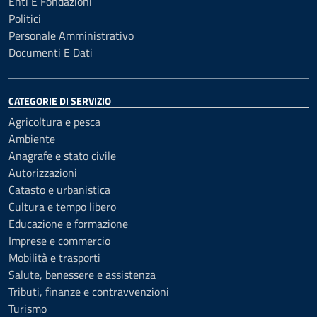
Enti E Fondazioni
Politici
Personale Amministrativo
Documenti E Dati
CATEGORIE DI SERVIZIO
Agricoltura e pesca
Ambiente
Anagrafe e stato civile
Autorizzazioni
Catasto e urbanistica
Cultura e tempo libero
Educazione e formazione
Imprese e commercio
Mobilità e trasporti
Salute, benessere e assistenza
Tributi, finanze e contravvenzioni
Turismo