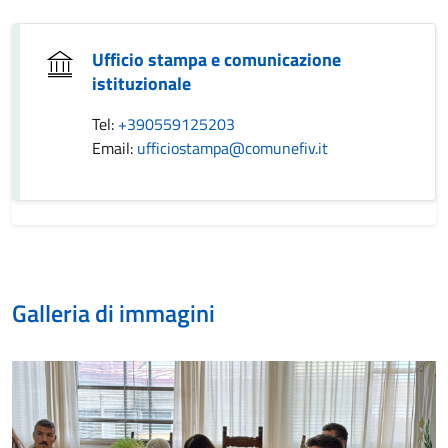
Ufficio stampa e comunicazione
istituzionale
Tel:
+390559125203
Email:
ufficiostampa@comunefiv.it
Galleria di immagini