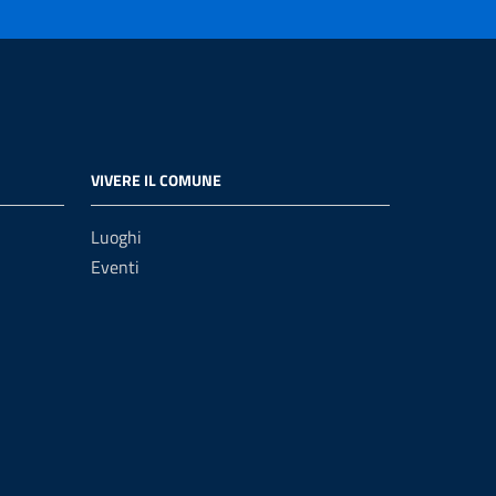
VIVERE IL COMUNE
Luoghi
Eventi