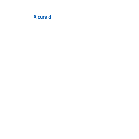
A cura di