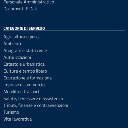
Personale Amministrativo
Documenti E Dati
CATEGORIE DI SERVIZIO
Agricoltura e pesca
Ambiente
Anagrafe e stato civile
Autorizzazioni
Catasto e urbanistica
Cultura e tempo libero
Educazione e formazione
Imprese e commercio
Mobilità e trasporti
Salute, benessere e assistenza
Tributi, finanze e contravvenzioni
Turismo
Vita lavorativa