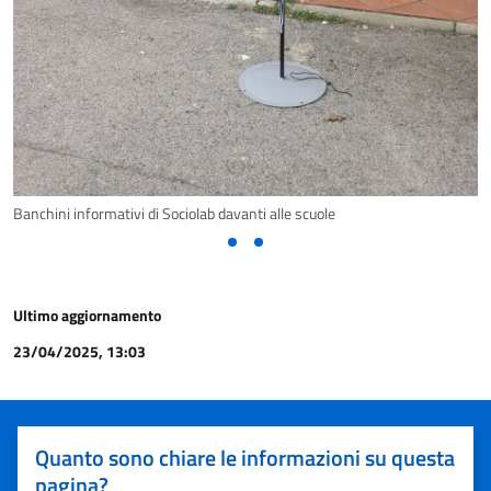
Banchini informativi di Sociolab davanti alle scuole
Ultimo aggiornamento
23/04/2025, 13:03
Quanto sono chiare le informazioni su questa
pagina?