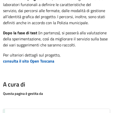
laboratori funzionali a definire le caratteristiche del
servizio, dai percorsi alle fermate, dalle modalità di gestione
all’identità grafica del progetto. I percorsi, inoltre, sono stati
definiti anche in accordo con la Polizia municipale.
Dopo la fase di test
(in partenza), si passerà alla valutazione
della sperimentazione, così da migliorare il servizio sulla base
dei vari suggerimenti che saranno raccolti.
Per ulteriori dettagli sul progetto,
consulta il sito Open Toscana
A cura di
Questa pagina è gestita da