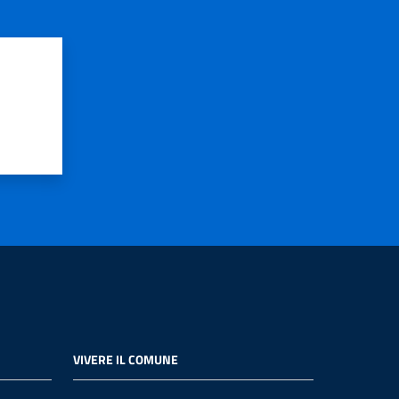
VIVERE IL COMUNE