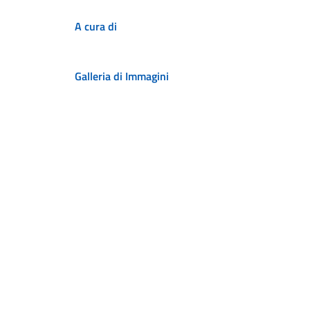
A cura di
Galleria di Immagini