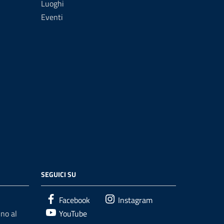
Luoghi
Eventi
SEGUICI SU
Facebook
Instagram
no al
YouTube