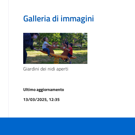
Galleria di immagini
Giardini dei nidi aperti
Ultimo aggiornamento
13/03/2025, 12:35