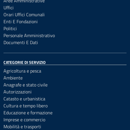
Aree Amministrative
Uffici
Orari Uffici Comunali
Enti E Fondazioni
Politici
Personale Amministrativo
Documenti E Dati
CATEGORIE DI SERVIZIO
Agricoltura e pesca
Ambiente
Anagrafe e stato civile
Autorizzazioni
Catasto e urbanistica
Cultura e tempo libero
Educazione e formazione
Imprese e commercio
Mobilità e trasporti