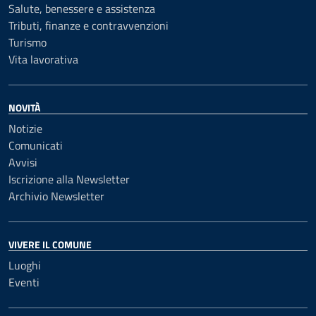
Salute, benessere e assistenza
Tributi, finanze e contravvenzioni
Turismo
Vita lavorativa
NOVITÀ
Notizie
Comunicati
Avvisi
Iscrizione alla Newsletter
Archivio Newsletter
VIVERE IL COMUNE
Luoghi
Eventi