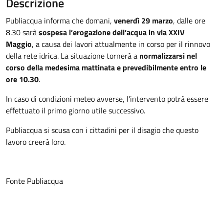
Descrizione
Publiacqua informa che domani,
venerdì 29 marzo
, dalle ore
8.30 sarà
sospesa l’erogazione dell’acqua in via XXIV
Maggio
, a causa dei lavori attualmente in corso per il rinnovo
della rete idrica. La situazione tornerà a
normalizzarsi nel
corso della medesima mattinata e prevedibilmente entro le
ore 10.30
.
In caso di condizioni meteo avverse, l’intervento potrà essere
effettuato il primo giorno utile successivo.
Publiacqua si scusa con i cittadini per il disagio che questo
lavoro creerà loro.
Fonte Publiacqua