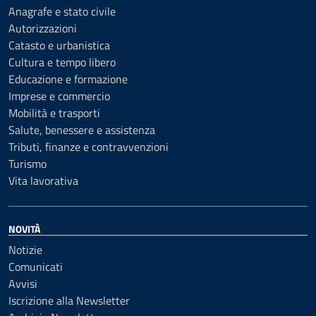
Anagrafe e stato civile
Autorizzazioni
Catasto e urbanistica
Cultura e tempo libero
Educazione e formazione
Imprese e commercio
Mobilità e trasporti
Salute, benessere e assistenza
Tributi, finanze e contravvenzioni
Turismo
Vita lavorativa
NOVITÀ
Notizie
Comunicati
Avvisi
Iscrizione alla Newsletter