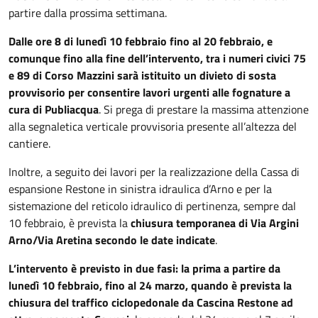
partire dalla prossima settimana.
Dalle ore 8 di lunedì 10 febbraio fino al 20 febbraio, e
comunque fino alla fine dell’intervento, tra i numeri civici 75
e 89 di Corso Mazzini sarà istituito un divieto di sosta
provvisorio per consentire lavori urgenti alle fognature a
cura di Publiacqua
. Si prega di prestare la massima attenzione
alla segnaletica verticale provvisoria presente all’altezza del
cantiere.
Inoltre, a seguito dei lavori per la realizzazione della Cassa di
espansione Restone in sinistra idraulica d’Arno e per la
sistemazione del reticolo idraulico di pertinenza, sempre dal
10 febbraio, è prevista la
chiusura temporanea di Via Argini
Arno/Via Aretina secondo le date indicate
.
L’intervento è previsto in due fasi: la prima a partire da
lunedì 10 febbraio, fino al 24 marzo, quando è prevista la
chiusura del traffico ciclopedonale da Cascina Restone ad