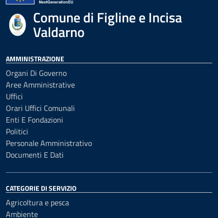
Comune di Figline e Incisa
Valdarno
AMMINISTRAZIONE
Organi Di Governo
Aree Amministrative
Uffici
Orari Uffici Comunali
Enti E Fondazioni
Politici
Personale Amministrativo
Documenti E Dati
CATEGORIE DI SERVIZIO
Agricoltura e pesca
Ambiente