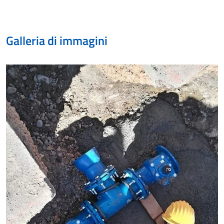
Galleria di immagini