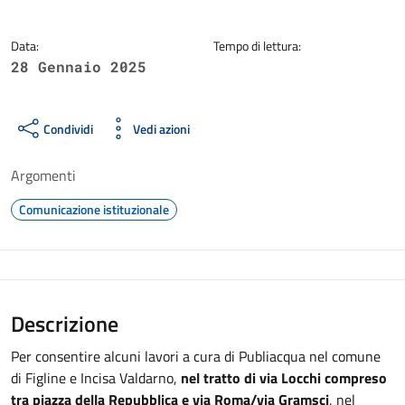
Data:
Tempo di lettura:
28 Gennaio 2025
Condividi
Vedi azioni
Argomenti
Comunicazione istituzionale
Descrizione
Per consentire alcuni lavori a cura di Publiacqua nel comune
di Figline e Incisa Valdarno,
nel tratto di via Locchi compreso
tra piazza della Repubblica e via Roma/via Gramsci
, nel