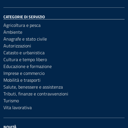
CATEGORIE DI SERVIZIO
Agricoltura e pesca
Ambiente
Anagrafe e stato civile
Autorizzazioni
Catasto e urbanistica
Cultura e tempo libero
Educazione e formazione
Imprese e commercio
Mobilità e trasporti
Salute, benessere e assistenza
Tributi, finanze e contravvenzioni
Turismo
Vita lavorativa
NOVITÀ