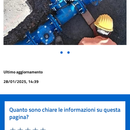
Ultimo aggiornamento
28/01/2025, 14:39
Quanto sono chiare le informazioni su questa
pagina?