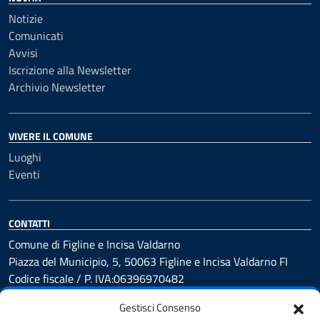
Notizie
Comunicati
Avvisi
Iscrizione alla Newsletter
Archivio Newsletter
VIVERE IL COMUNE
Luoghi
Eventi
CONTATTI
Comune di Figline e Incisa Valdarno
Piazza del Municipio, 5, 50063 Figline e Incisa Valdarno FI
Codice fiscale / P. IVA:06396970482
Gestisci Consenso