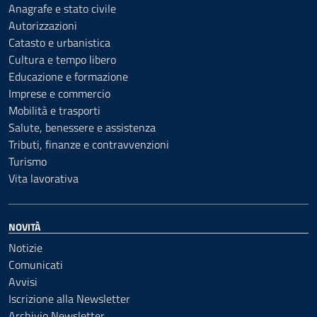
Anagrafe e stato civile
Autorizzazioni
Catasto e urbanistica
Cultura e tempo libero
Educazione e formazione
Imprese e commercio
Mobilità e trasporti
Salute, benessere e assistenza
Tributi, finanze e contravvenzioni
Turismo
Vita lavorativa
NOVITÀ
Notizie
Comunicati
Avvisi
Iscrizione alla Newsletter
Archivio Newsletter