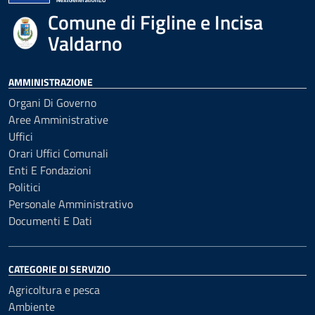
Comune di Figline e Incisa
Valdarno
AMMINISTRAZIONE
Organi Di Governo
Aree Amministrative
Uffici
Orari Uffici Comunali
Enti E Fondazioni
Politici
Personale Amministrativo
Documenti E Dati
CATEGORIE DI SERVIZIO
Agricoltura e pesca
Ambiente