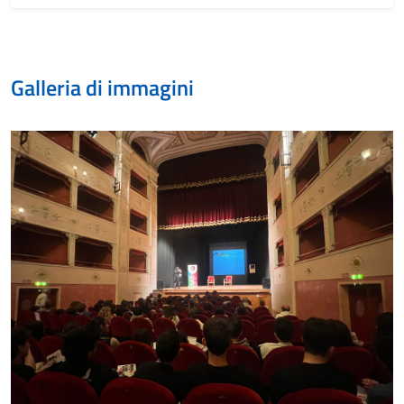
Galleria di immagini