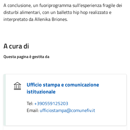
A conclusione, un fuoriprogramma sull’esperienza fragile dei
disturbi alimentari, con un balletto hip hop realizzato e
interpretato da Allenika Briones.
A cura di
Questa pagina è gestita da
Ufficio stampa e comunicazione
istituzionale
Tel:
+390559125203
Email:
ufficiostampa@comunefiv.it