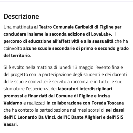
Descrizione
Una mattinata
al Teatro Comunale Garibaldi di Figline per
concludere insieme la seconda edizione di LoveLab+,
il
percorso di educazione all’affettività e alla sessualità
che ha
coinvolto
alcune scuole secondarie di primo e secondo grado
del territorio
.
Si è svolto nella mattina di lunedì 13 maggio l’evento finale
del progetto con la partecipazione degli studenti e dei docenti
delle scuole coinvolte: è servito a raccontare in tutte le sue
sfumature l’esperienza dei
laboratori interdisciplinari
promossi e finanziati dal Comune di Figline e Incisa
Valdarno
e realizzati
in collaborazione con Foreda Toscana
che ha contato la partecipazione nei mesi scorsi di
sei classi
dell’IC Leonardo Da Vinci, dell’IC Dante Alighieri e dell’ISIS
Vasari.