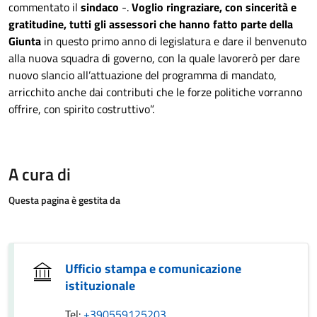
commentato il
sindaco
-.
Voglio ringraziare, con sincerità e
gratitudine, tutti gli assessori che hanno fatto parte della
Giunta
in questo primo anno di legislatura e dare il benvenuto
alla nuova squadra di governo, con la quale lavorerò per dare
nuovo slancio all’attuazione del programma di mandato,
arricchito anche dai contributi che le forze politiche vorranno
offrire, con spirito costruttivo”.
A cura di
Questa pagina è gestita da
Ufficio stampa e comunicazione
istituzionale
Tel:
+390559125203