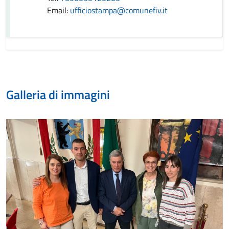
Email:
ufficiostampa@comunefiv.it
Galleria di immagini