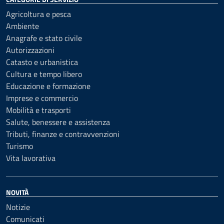
Agricoltura e pesca
Ambiente
Anagrafe e stato civile
Autorizzazioni
Catasto e urbanistica
Cultura e tempo libero
Educazione e formazione
Imprese e commercio
Mobilità e trasporti
Salute, benessere e assistenza
Tributi, finanze e contravvenzioni
Turismo
Vita lavorativa
NOVITÀ
Notizie
Comunicati