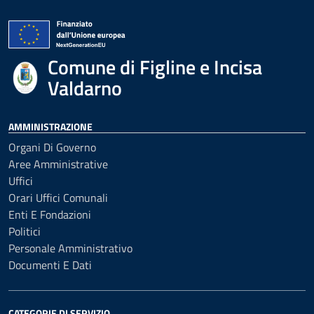
Comune di Figline e Incisa
Valdarno
AMMINISTRAZIONE
Organi Di Governo
Aree Amministrative
Uffici
Orari Uffici Comunali
Enti E Fondazioni
Politici
Personale Amministrativo
Documenti E Dati
CATEGORIE DI SERVIZIO