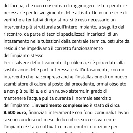
dell’acqua, che non consentiva di raggiungere le temperature
necessarie per lo svolgimento delle attività. Dopo una serie di
verifiche e tentativi di ripristino, si è reso necessario un
intervento più strutturale sull’intero impianto, a seguito del
riscontro, da parte di tecnici specializzati incaricati, di un
intasamento nelle tubazioni della centrale termica, ostruite da
residui che impedivano il corretto funzionamento
dell’impianto stesso.
Per risolvere definitivamente il problema, si è proceduto alla
sostituzione delle parti interessate dall’intasamento, con un
intervento che ha compreso anche l’installazione di un nuovo
scambiatore di calore al posto del precedente, ormai obsoleto
e non più pulibile, e di un nuovo sistema in grado di
mantenere l’acqua pulita durante il normale esercizio
dell’impianto. L’
investimento complessivo
è stato
di circa
8.500 euro
, finanziati interamente con fondi comunali. I lavori
si sono conclusi nel mese di dicembre, successivamente
l’impianto è stato riattivato e mantenuto in funzione per