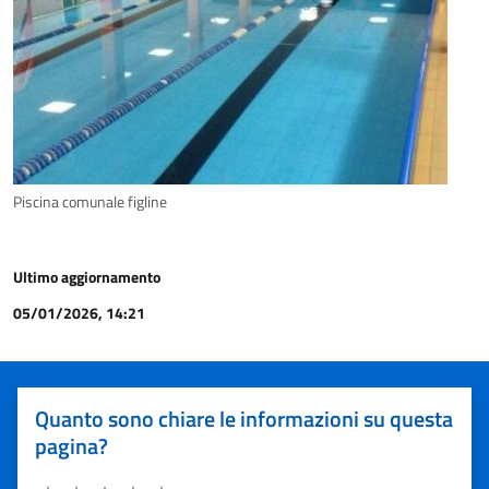
Piscina comunale figline
Ultimo aggiornamento
05/01/2026, 14:21
Quanto sono chiare le informazioni su questa
pagina?