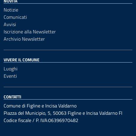
NOVITÀ
Notizie
Comunicati
Avvisi
Iscrizione alla Newsletter
Archivio Newsletter
VIVERE IL COMUNE
Luoghi
Eventi
CONTATTI
Comune di Figline e Incisa Valdarno
Piazza del Municipio, 5, 50063 Figline e Incisa Valdarno FI
Codice fiscale / P. IVA:06396970482