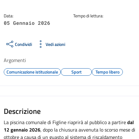
Data:
Tempo di lettura:
05 Gennaio 2026
Condividi
Vedi azioni
Argomenti
Comunicazione istituzionale
Sport
Tempo libero
Descrizione
La piscina comunale di Figline riaprirà al pubblico a partire
dal
12 gennaio 2026
, dopo la chiusura avvenuta lo scorso mese di
ottobre a causa di un guasto al sistema di riscaldamento