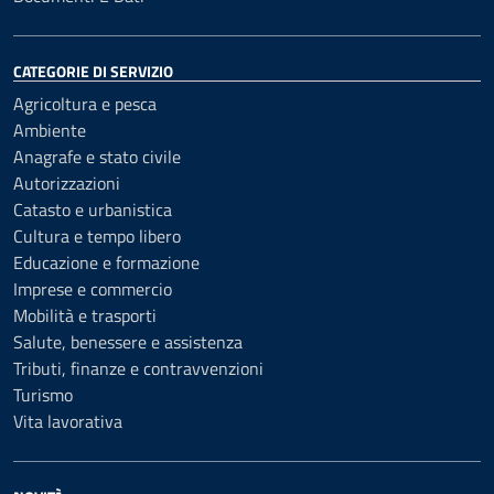
CATEGORIE DI SERVIZIO
Agricoltura e pesca
Ambiente
Anagrafe e stato civile
Autorizzazioni
Catasto e urbanistica
Cultura e tempo libero
Educazione e formazione
Imprese e commercio
Mobilità e trasporti
Salute, benessere e assistenza
Tributi, finanze e contravvenzioni
Turismo
Vita lavorativa