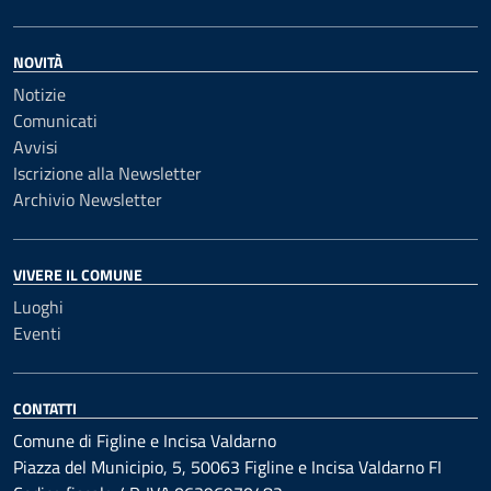
NOVITÀ
Notizie
Comunicati
Avvisi
Iscrizione alla Newsletter
Archivio Newsletter
VIVERE IL COMUNE
Luoghi
Eventi
CONTATTI
Comune di Figline e Incisa Valdarno
Piazza del Municipio, 5, 50063 Figline e Incisa Valdarno FI