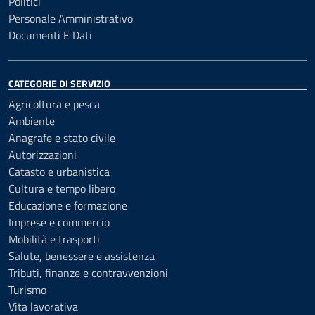
Politici
Personale Amministrativo
Documenti E Dati
CATEGORIE DI SERVIZIO
Agricoltura e pesca
Ambiente
Anagrafe e stato civile
Autorizzazioni
Catasto e urbanistica
Cultura e tempo libero
Educazione e formazione
Imprese e commercio
Mobilità e trasporti
Salute, benessere e assistenza
Tributi, finanze e contravvenzioni
Turismo
Vita lavorativa