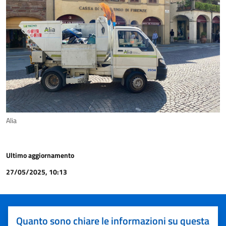
Alia
Ultimo aggiornamento
27/05/2025, 10:13
Quanto sono chiare le informazioni su questa