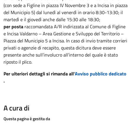
(con sede a Figline in piazza IV Novembre 3 e a Incisa in piazza
del Municipio 5) dal lunedì al venerdì in orario 8:30-13:30; il
martedì e il giovedì anche dalle 15:30 alle 18:30;
per posta
raccomandata A/R indirizzata al Comune di Figline
e Incisa Valdarno – Area Gestione e Sviluppo del Territorio –
Piazza del Municipio 5 a Incisa. In caso di invio tramite corrieri
privati o agenzie di recapito, questa dicitura deve essere
presente anche sull’involucro all’interno del quale è stato
riposto il plico.
Per ulteriori dettagli si rimanda all'
Avviso pubblico dedicato
.
A cura di
Questa pagina è gestita da