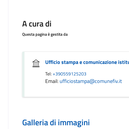
A cura di
Questa pagina è gestita da
Ufficio stampa e comunicazione istit
Tel:
+390559125203
Email:
ufficiostampa@comunefiv.it
Galleria di immagini