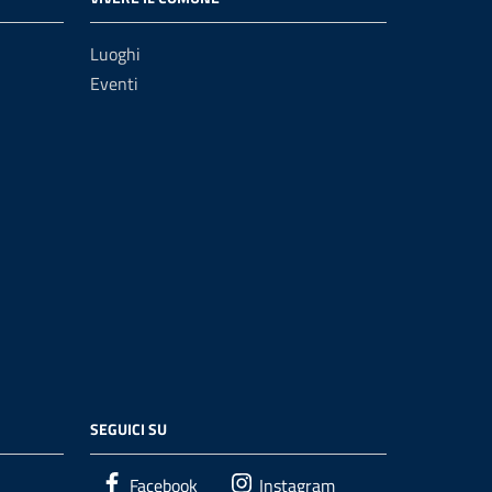
Luoghi
Eventi
SEGUICI SU
Facebook
Instagram