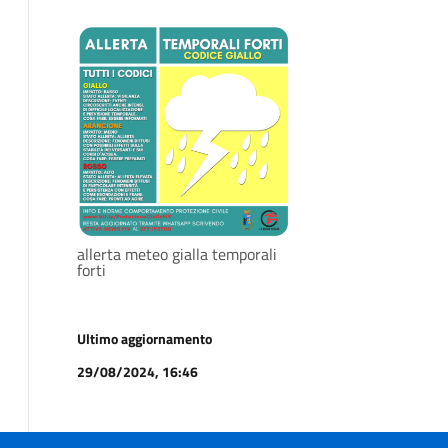
allerta meteo gialla temporali
forti
Ultimo aggiornamento
29/08/2024, 16:46