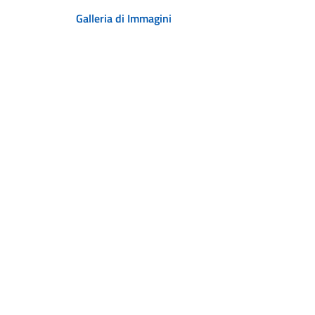
Galleria di Immagini