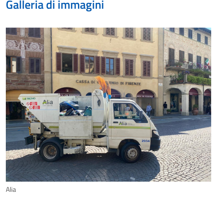
Galleria di immagini
Alia