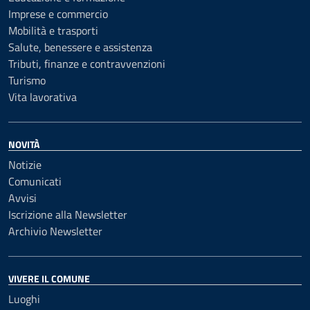
Imprese e commercio
Mobilità e trasporti
Salute, benessere e assistenza
Tributi, finanze e contravvenzioni
Turismo
Vita lavorativa
NOVITÀ
Notizie
Comunicati
Avvisi
Iscrizione alla Newsletter
Archivio Newsletter
VIVERE IL COMUNE
Luoghi