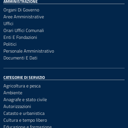
AMMINISTRAZIONE
Organi Di Governo
Aree Amministrative
Uffici
Orari Uffici Comunali
Enti E Fondazioni
Politici
Personale Amministrativo
Documenti E Dati
CATEGORIE DI SERVIZIO
Agricoltura e pesca
Ambiente
Anagrafe e stato civile
Autorizzazioni
Catasto e urbanistica
Cultura e tempo libero
Educazione e formazione