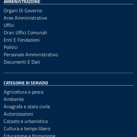
AMMINISTRAZIONE
Organi Di Governo
Aree Amministrative
Uffici
Orari Uffici Comunali
Enti E Fondazioni
Politici
Personale Amministrativo
Documenti E Dati
CATEGORIE DI SERVIZIO
Agricoltura e pesca
Ambiente
Anagrafe e stato civile
Autorizzazioni
Catasto e urbanistica
Cultura e tempo libero
Educazione e formazione