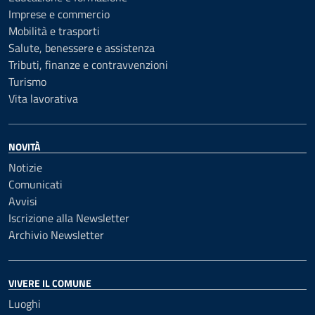
Imprese e commercio
Mobilità e trasporti
Salute, benessere e assistenza
Tributi, finanze e contravvenzioni
Turismo
Vita lavorativa
NOVITÀ
Notizie
Comunicati
Avvisi
Iscrizione alla Newsletter
Archivio Newsletter
VIVERE IL COMUNE
Luoghi