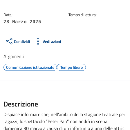
Data:
Tempo di lettura:
28 Marzo 2025
Condividi
Vedi azioni
Argomenti
Comunicazione istituzionale
Tempo libero
Descrizione
Dispiace informare che, nell’ambito della stagione teatrale per
ragazzi, lo spettacolo “Peter Pan” non andrà in scena
domenica 30 marzo a causa di un infortunio a una delle attrici