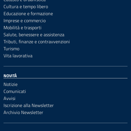
Cultura e tempo libero
Educazione e formazione
Imprese e commercio
Mobilità e trasporti
Salute, benessere e assistenza
Tributi, finanze e contravvenzioni
Turismo
Vita lavorativa
NOVITÀ
Notizie
Comunicati
Avvisi
Iscrizione alla Newsletter
Archivio Newsletter