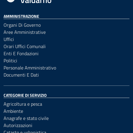
AMMINISTRAZIONE
Organi Di Governo
Aree Amministrative
Uffici
Orari Uffici Comunali
Enti E Fondazioni
Politici
Personale Amministrativo
Documenti E Dati
CATEGORIE DI SERVIZIO
Agricoltura e pesca
Ambiente
Anagrafe e stato civile
Autorizzazioni
Catasto e urbanistica