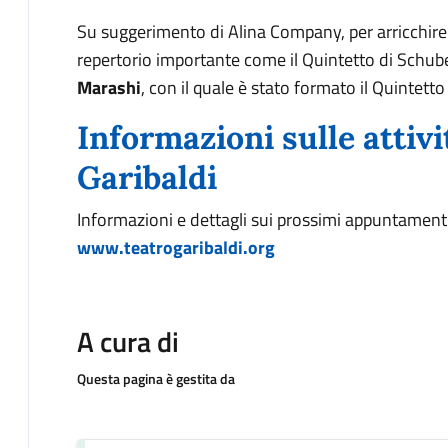
Su suggerimento di Alina Company, per arricchire 
repertorio importante come il Quintetto di Schuber
Marashi
, con il quale è stato formato il Quintetto
Informazioni sulle attivi
Garibaldi
Informazioni e dettagli sui prossimi appuntamenti s
www.teatrogaribaldi.org
A cura di
Questa pagina è gestita da