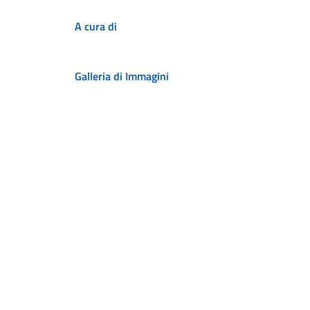
A cura di
Galleria di Immagini