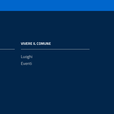
VIVERE IL COMUNE
Luoghi
Eventi