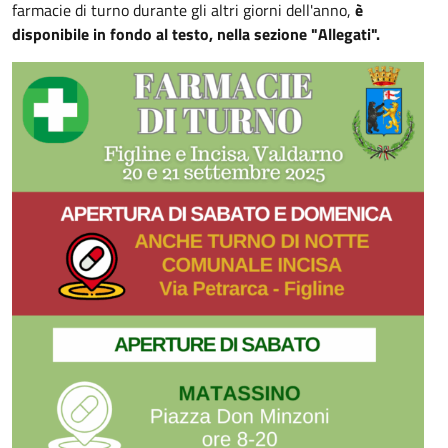
farmacie di turno durante gli altri giorni dell'anno,
è
disponibile in fondo al testo, nella sezione "Allegati".