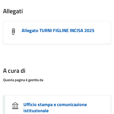
Allegati
Allegato TURNI FIGLINE INCISA 2025
A cura di
Questa pagina è gestita da
Ufficio stampa e comunicazione
istituzionale