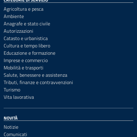
Agricoltura e pesca
Ambiente
Anagrafe e stato civile
Autorizzazioni
Catasto e urbanistica
Cultura e tempo libero
Educazione e formazione
Imprese e commercio
Mobilità e trasporti
Salute, benessere e assistenza
Tributi, finanze e contravvenzioni
Turismo
Vita lavorativa
NOVITÀ
Notizie
Comunicati