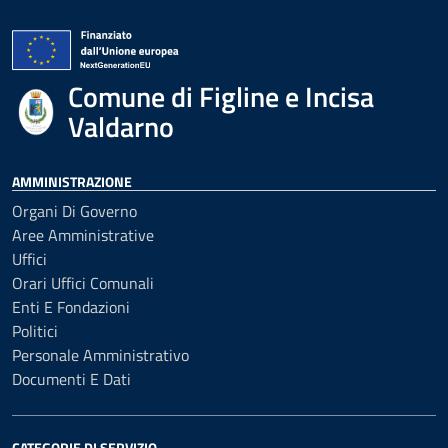
Comune di Figline e Incisa
Valdarno
AMMINISTRAZIONE
Organi Di Governo
Aree Amministrative
Uffici
Orari Uffici Comunali
Enti E Fondazioni
Politici
Personale Amministrativo
Documenti E Dati
CATEGORIE DI SERVIZIO