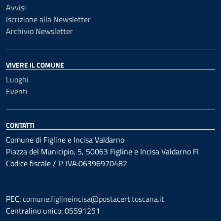
Avvisi
Iscrizione alla Newsletter
Archivio Newsletter
VIVERE IL COMUNE
Luoghi
Eventi
CONTATTI
Comune di Figline e Incisa Valdarno
Piazza del Municipio, 5, 50063 Figline e Incisa Valdarno FI
Codice fiscale / P. IVA:06396970482
PEC:
comune.figlineincisa@postacert.toscana.it
Centralino unico: 05591251