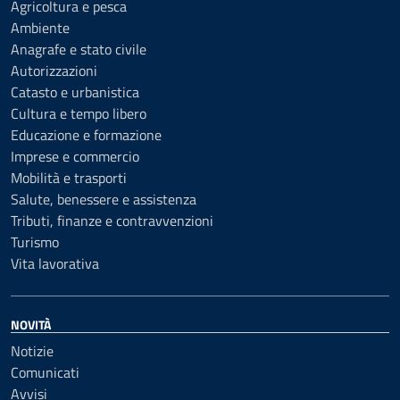
Agricoltura e pesca
Ambiente
Anagrafe e stato civile
Autorizzazioni
Catasto e urbanistica
Cultura e tempo libero
Educazione e formazione
Imprese e commercio
Mobilità e trasporti
Salute, benessere e assistenza
Tributi, finanze e contravvenzioni
Turismo
Vita lavorativa
NOVITÀ
Notizie
Comunicati
Avvisi