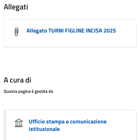
Allegati
Allegato TURNI FIGLINE INCISA 2025
A cura di
Questa pagina è gestita da
Ufficio stampa e comunicazione
istituzionale