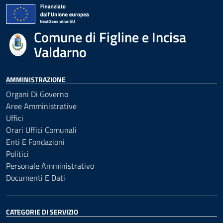
Comune di Figline e Incisa
Valdarno
AMMINISTRAZIONE
Organi Di Governo
Aree Amministrative
Uffici
Orari Uffici Comunali
Enti E Fondazioni
Politici
Personale Amministrativo
Documenti E Dati
CATEGORIE DI SERVIZIO