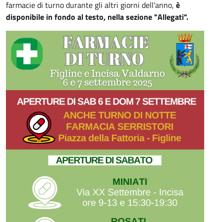
farmacie di turno durante gli altri giorni dell'anno,
è
disponibile in fondo al testo, nella sezione "Allegati".