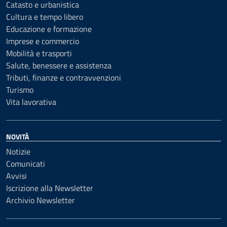
Catasto e urbanistica
Cultura e tempo libero
Educazione e formazione
Imprese e commercio
Mobilità e trasporti
Salute, benessere e assistenza
Tributi, finanze e contravvenzioni
Turismo
Vita lavorativa
NOVITÀ
Notizie
Comunicati
Avvisi
Iscrizione alla Newsletter
Archivio Newsletter