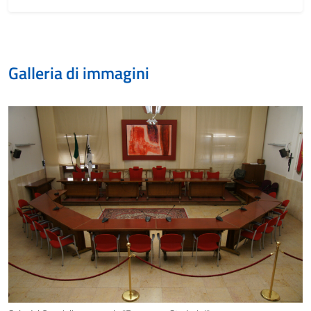
Galleria di immagini