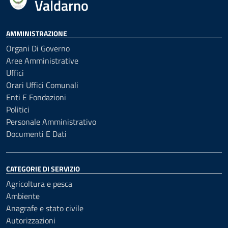
Valdarno
AMMINISTRAZIONE
Organi Di Governo
Aree Amministrative
Uffici
Orari Uffici Comunali
Enti E Fondazioni
Politici
Personale Amministrativo
Documenti E Dati
CATEGORIE DI SERVIZIO
Agricoltura e pesca
Ambiente
Anagrafe e stato civile
Autorizzazioni