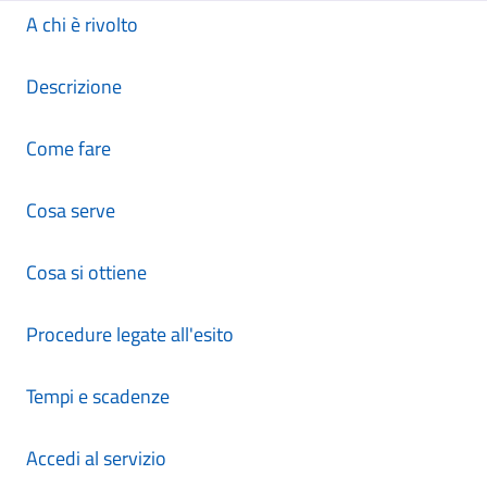
A chi è rivolto
Descrizione
Come fare
Cosa serve
Cosa si ottiene
Procedure legate all'esito
Tempi e scadenze
Accedi al servizio