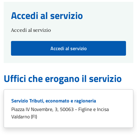
Accedi al servizio
Accedi al servizio
Accedi al servizio
Uffici che erogano il servizio
Servizio Tributi, economato e ragioneria
Piazza IV Novembre, 3, 50063 - Figline e Incisa
Valdarno (FI)