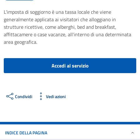
L'imposta di soggiorno è una tassa locale che viene
generalmente applicata ai visitatori che alloggiano in
strutture ricettive, come alberghi, bed and breakfast,
affittacamere o case vacanze, all'interno di una determinata
area geografica.
Accedi al servizio
Condividi
Vedi azioni
INDICE DELLA PAGINA