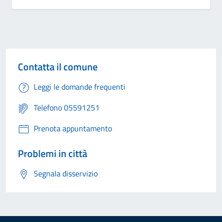
Contatta il comune
Leggi le domande frequenti
Telefono 05591251
Prenota appuntamento
Problemi in città
Segnala disservizio