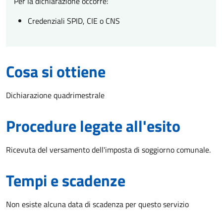
Per la dichiarazione occorre:
Credenziali SPID, CIE o CNS
Cosa si ottiene
Dichiarazione quadrimestrale
Procedure legate all'esito
Ricevuta del versamento dell'imposta di soggiorno comunale.
Tempi e scadenze
Non esiste alcuna data di scadenza per questo servizio