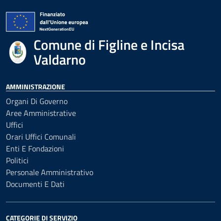
Comune di Figline e Incisa
Valdarno
AMMINISTRAZIONE
Organi Di Governo
Aree Amministrative
Uffici
Orari Uffici Comunali
Enti E Fondazioni
Politici
Personale Amministrativo
Documenti E Dati
CATEGORIE DI SERVIZIO