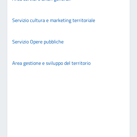
Servizio cultura e marketing territoriale
Servizio Opere pubbliche
Area gestione e sviluppo del territorio