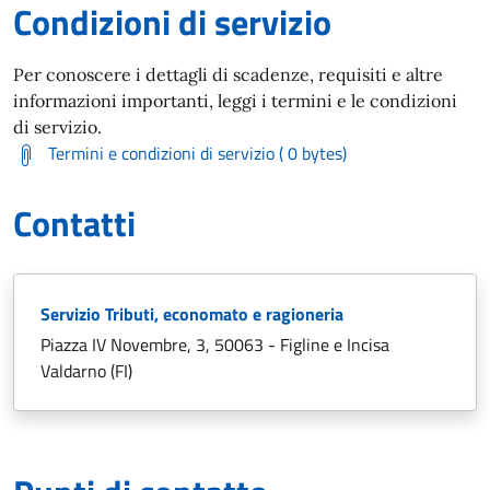
Condizioni di servizio
Per conoscere i dettagli di scadenze, requisiti e altre
informazioni importanti, leggi i termini e le condizioni
di servizio.
Termini e condizioni di servizio ( 0 bytes)
Contatti
Servizio Tributi, economato e ragioneria
Piazza IV Novembre, 3, 50063 - Figline e Incisa
Valdarno (FI)