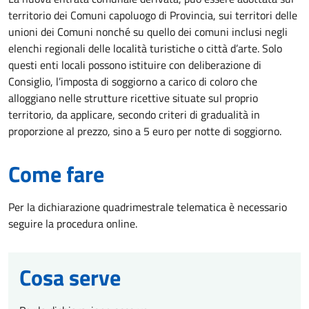
territorio dei Comuni capoluogo di Provincia, sui territori delle
unioni dei Comuni nonché su quello dei comuni inclusi negli
elenchi regionali delle località turistiche o città d’arte. Solo
questi enti locali possono istituire con deliberazione di
Consiglio, l’imposta di soggiorno a carico di coloro che
alloggiano nelle strutture ricettive situate sul proprio
territorio, da applicare, secondo criteri di gradualità in
proporzione al prezzo, sino a 5 euro per notte di soggiorno.
Come fare
Per la dichiarazione quadrimestrale telematica è necessario
seguire la procedura online.
Cosa serve