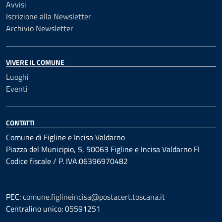
Avvisi
Iscrizione alla Newsletter
Archivio Newsletter
VIVERE IL COMUNE
Luoghi
Eventi
CONTATTI
Comune di Figline e Incisa Valdarno
Piazza del Municipio, 5, 50063 Figline e Incisa Valdarno FI
Codice fiscale / P. IVA:06396970482
PEC:
comune.figlineincisa@postacert.toscana.it
Centralino unico: 05591251