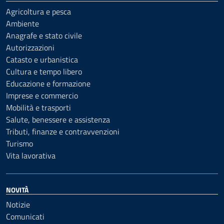
Agricoltura e pesca
Ambiente
Anagrafe e stato civile
Autorizzazioni
Catasto e urbanistica
Cultura e tempo libero
Educazione e formazione
Imprese e commercio
Mobilità e trasporti
Salute, benessere e assistenza
Tributi, finanze e contravvenzioni
Turismo
Vita lavorativa
NOVITÀ
Notizie
Comunicati