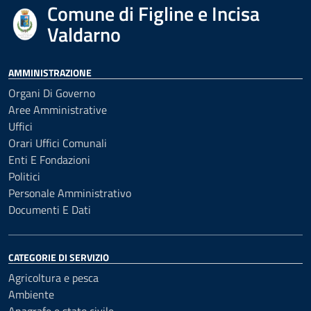
Comune di Figline e Incisa
Valdarno
AMMINISTRAZIONE
Organi Di Governo
Aree Amministrative
Uffici
Orari Uffici Comunali
Enti E Fondazioni
Politici
Personale Amministrativo
Documenti E Dati
CATEGORIE DI SERVIZIO
Agricoltura e pesca
Ambiente