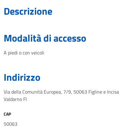
Descrizione
Modalità di accesso
A piedi o con veicoli
Indirizzo
Via della Comunità Europea, 7/9, 50063 Figline e Incisa
Valdarno FI
CAP
50063