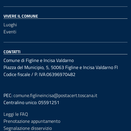
VIVERE IL COMUNE
Luoghi
Eventi
CONTATTI
Comune di Figline e Incisa Valdarno
Piazza del Municipio, 5, 50063 Figline e Incisa Valdarno FI
Codice fiscale / P. IVA:06396970482
PEC:
comune.figlineincisa@postacert.toscana.it
Centralino unico: 05591251
Leggi le FAQ
Prenotazione appuntamento
Segnalazione disservizio