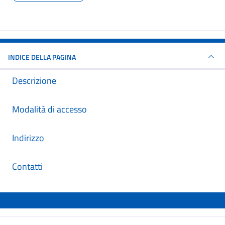
INDICE DELLA PAGINA
Descrizione
Modalità di accesso
Indirizzo
Contatti