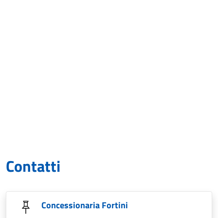
Contatti
Concessionaria Fortini