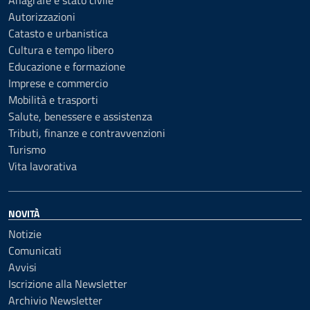
Anagrafe e stato civile
Autorizzazioni
Catasto e urbanistica
Cultura e tempo libero
Educazione e formazione
Imprese e commercio
Mobilità e trasporti
Salute, benessere e assistenza
Tributi, finanze e contravvenzioni
Turismo
Vita lavorativa
NOVITÀ
Notizie
Comunicati
Avvisi
Iscrizione alla Newsletter
Archivio Newsletter