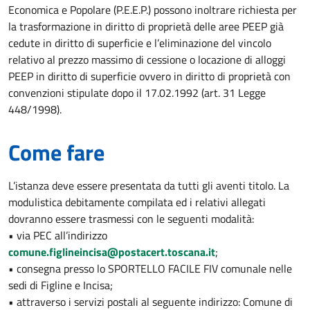
Economica e Popolare (P.E.E.P.) possono inoltrare richiesta per
la trasformazione in diritto di proprietà delle aree PEEP già
cedute in diritto di superficie e l’eliminazione del vincolo
relativo al prezzo massimo di cessione o locazione di alloggi
PEEP in diritto di superficie ovvero in diritto di proprietà con
convenzioni stipulate dopo il 17.02.1992 (art. 31 Legge
448/1998).
Come fare
L’istanza deve essere presentata da tutti gli aventi titolo. La
modulistica debitamente compilata ed i relativi allegati
dovranno essere trasmessi con le seguenti modalità:
• via PEC all’indirizzo
comune.figlineincisa@postacert.toscana.it
;
• consegna presso lo SPORTELLO FACILE FIV comunale nelle
sedi di Figline e Incisa;
• attraverso i servizi postali al seguente indirizzo: Comune di