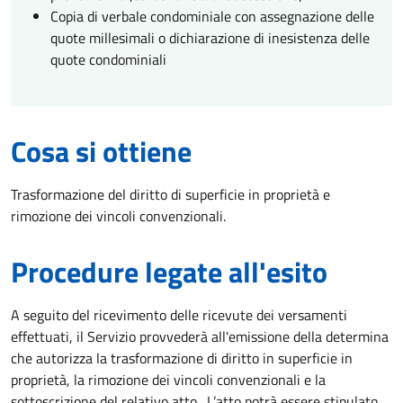
Copia di verbale condominiale con assegnazione delle
quote millesimali o dichiarazione di inesistenza delle
quote condominiali
Cosa si ottiene
Trasformazione del diritto di superficie in proprietà e
rimozione dei vincoli convenzionali.
Procedure legate all'esito
A seguito del ricevimento delle ricevute dei versamenti
effettuati, il Servizio provvederà all'emissione della determina
che autorizza la trasformazione di diritto in superficie in
proprietà, la rimozione dei vincoli convenzionali e la
sottoscrizione del relativo atto. L’atto potrà essere stipulato