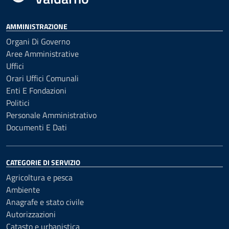
AMMINISTRAZIONE
Organi Di Governo
Aree Amministrative
Uffici
Orari Uffici Comunali
Enti E Fondazioni
Politici
Personale Amministrativo
Documenti E Dati
CATEGORIE DI SERVIZIO
Agricoltura e pesca
Ambiente
Anagrafe e stato civile
Autorizzazioni
Catasto e urbanistica