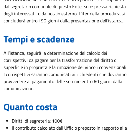
dal segretario comunale di questo Ente, su espressa richiesta
degli interessati, o da notaio esterno. L’iter della procedura si
concluderà entro i 90 giorni dalla presentazione dell’istanza.
Tempi e scadenze
All’istanza, seguirà la determinazione del calcolo dei
corrispettivi da pagare per la trasformazione del diritto di
superficie in proprietà e la rimozione dei vincoli convenzionali.
I corrispettivi saranno comunicati ai richiedenti che dovranno
provvedere al pagamento delle somme entro 60 giorni dalla
comunicazione.
Quanto costa
Diritti di segreteria: 100€
Il contributo calcolato dall'Ufficio preposto in rapporto alla