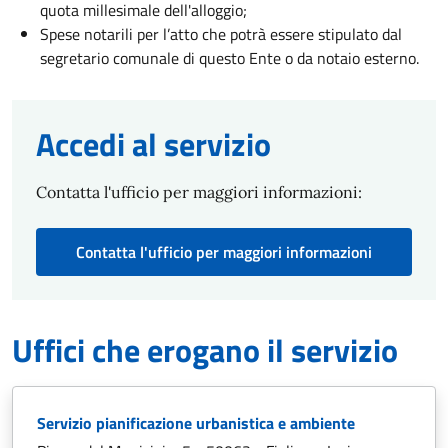
quota millesimale dell'alloggio;
Spese notarili per l’atto che potrà essere stipulato dal
segretario comunale di questo Ente o da notaio esterno.
Accedi al servizio
Contatta l'ufficio per maggiori informazioni:
Contatta l'ufficio per maggiori informazioni
Uffici che erogano il servizio
Servizio pianificazione urbanistica e ambiente