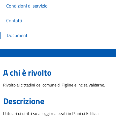
Condizioni di servizio
Contatti
Documenti
A chi è rivolto
Rivolto ai cittadini del comune di Figline e Incisa Valdarno.
Descrizione
I titolari di diritti su alloggi realizzati in Piani di Edilizia