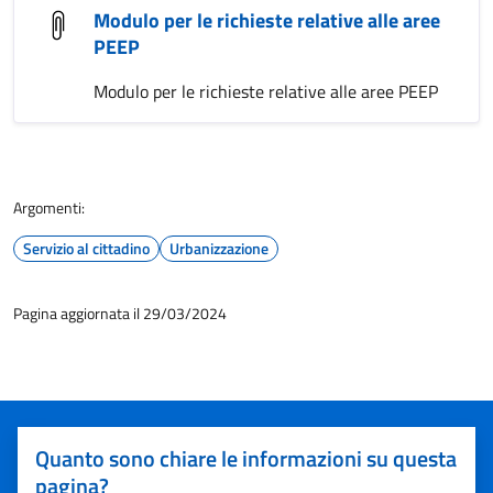
Modulo per le richieste relative alle aree
PEEP
Modulo per le richieste relative alle aree PEEP
Argomenti:
Servizio al cittadino
Urbanizzazione
Pagina aggiornata il 29/03/2024
Quanto sono chiare le informazioni su questa
pagina?