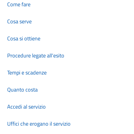
Come fare
Cosa serve
Cosa si ottiene
Procedure legate all'esito
Tempi e scadenze
Quanto costa
Accedi al servizio
Uffici che erogano il servizio