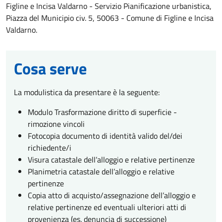
Figline e Incisa Valdarno - Servizio Pianificazione urbanistica,
Piazza del Municipio civ. 5, 50063 - Comune di Figline e Incisa
Valdarno.
Cosa serve
La modulistica da presentare è la seguente:
Modulo Trasformazione diritto di superficie -
rimozione vincoli
Fotocopia documento di identità valido del/dei
richiedente/i
Visura catastale dell’alloggio e relative pertinenze
Planimetria catastale dell’alloggio e relative
pertinenze
Copia atto di acquisto/assegnazione dell’alloggio e
relative pertinenze ed eventuali ulteriori atti di
provenienza (es. denuncia di successione)