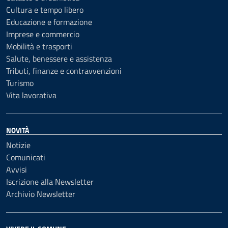
Cultura e tempo libero
Educazione e formazione
Imprese e commercio
Mobilità e trasporti
Salute, benessere e assistenza
Tributi, finanze e contravvenzioni
Turismo
Vita lavorativa
NOVITÀ
Notizie
Comunicati
Avvisi
Iscrizione alla Newsletter
Archivio Newsletter