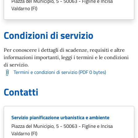
Piazza del Municipio, 5 - 50063 - Figline e Incisa
Valdarno (FI)
Condizioni di servizio
Per conoscere i dettagli di scadenze, requisiti e altre
informazioni importanti, leggi i termini e le condizioni
di servizio.
Termini e condizioni di servizio (PDF 0 bytes)
Contatti
Servizio pianificazione urbanistica e ambiente
Piazza del Municipio, 5 - 50063 - Figline e Incisa
Valdarno (FI)